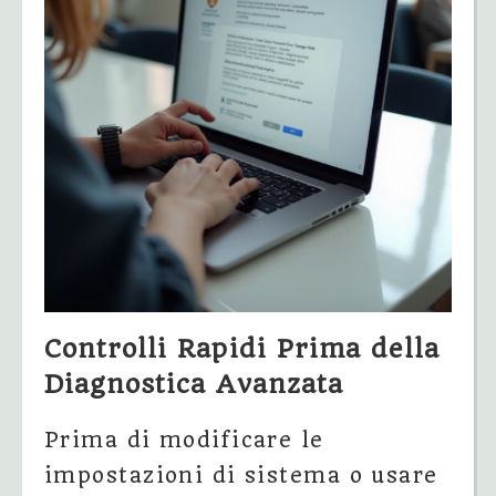
Controlli Rapidi Prima della
Diagnostica Avanzata
Prima di modificare le
impostazioni di sistema o usare