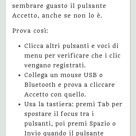
sembrare guasto il pulsante
Accetto, anche se non lo è.
Prova così:
Clicca altri pulsanti e voci di
menu per verificare che i clic
vengano registrati.
Collega un mouse USB o
Bluetooth e prova a cliccare
Accetto con quello.
Usa la tastiera: premi Tab per
spostare il focus tra i
pulsanti, poi premi Spazio o
Invio quando il pulsante