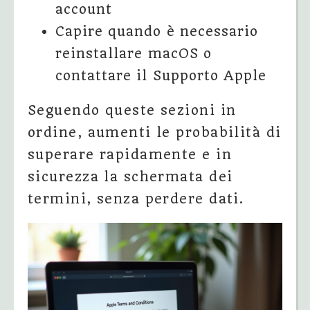
account
Capire quando è necessario
reinstallare macOS o
contattare il Supporto Apple
Seguendo queste sezioni in
ordine, aumenti le probabilità di
superare rapidamente e in
sicurezza la schermata dei
termini, senza perdere dati.