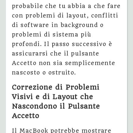
probabile che tu abbia a che fare
con problemi di layout, conflitti
di software in background o
problemi di sistema più
profondi. Il passo successivo è
assicurarsi che il pulsante
Accetto non sia semplicemente
nascosto o ostruito.
Correzione di Problemi
Visivi e di Layout che
Nascondono il Pulsante
Accetto
Il MacBook potrebbe mostrare