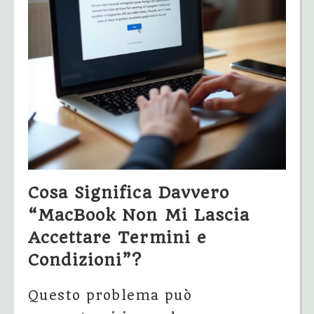
Cosa Significa Davvero
“MacBook Non Mi Lascia
Accettare Termini e
Condizioni”?
Questo problema può