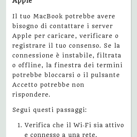
Apple
Il tuo MacBook potrebbe avere
bisogno di contattare i server
Apple per caricare, verificare o
registrare il tuo consenso. Se la
connessione è instabile, filtrata
o offline, la finestra dei termini
potrebbe bloccarsi o il pulsante
Accetto potrebbe non
rispondere.
Segui questi passaggi:
Verifica che il Wi‑Fi sia attivo
e connesso a una rete.