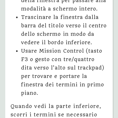
della finestra per passare alla
modalità a schermo intero.
Trascinare la finestra dalla
barra del titolo verso il centro
dello schermo in modo da
vedere il bordo inferiore.
Usare Mission Control (tasto
F3 o gesto con tre/quattro
dita verso l’alto sul trackpad)
per trovare e portare la
finestra dei termini in primo
piano.
Quando vedi la parte inferiore,
scorri i termini se necessario