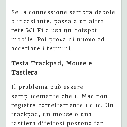
Se la connessione sembra debole
o incostante, passa a un’altra
rete Wi‑Fi o usa un hotspot
mobile. Poi prova di nuovo ad
accettare i termini.
Testa Trackpad, Mouse e
Tastiera
Il problema può essere
semplicemente che il Mac non
registra correttamente i clic. Un
trackpad, un mouse o una
tastiera difettosi possono far