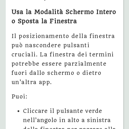
Usa la Modalità Schermo Intero
o Sposta la Finestra
Il posizionamento della finestra
può nascondere pulsanti
cruciali. La finestra dei termini
potrebbe essere parzialmente
fuori dallo schermo o dietro
un’altra app.
Puoi:
Cliccare il pulsante verde
nell’angolo in alto a sinistra