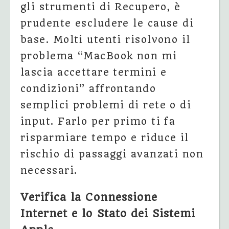
gli strumenti di Recupero, è
prudente escludere le cause di
base. Molti utenti risolvono il
problema “MacBook non mi
lascia accettare termini e
condizioni” affrontando
semplici problemi di rete o di
input. Farlo per primo ti fa
risparmiare tempo e riduce il
rischio di passaggi avanzati non
necessari.
Verifica la Connessione
Internet e lo Stato dei Sistemi