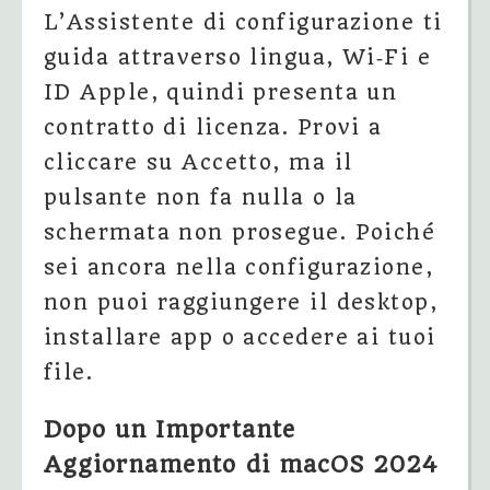
L’Assistente di configurazione ti
guida attraverso lingua, Wi‑Fi e
ID Apple, quindi presenta un
contratto di licenza. Provi a
cliccare su Accetto, ma il
pulsante non fa nulla o la
schermata non prosegue. Poiché
sei ancora nella configurazione,
non puoi raggiungere il desktop,
installare app o accedere ai tuoi
file.
Dopo un Importante
Aggiornamento di macOS 2024