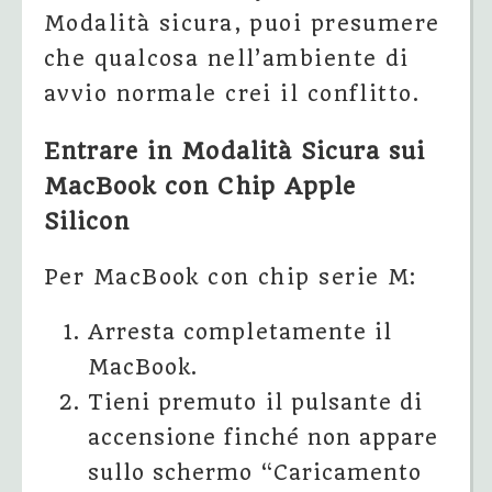
Modalità sicura, puoi presumere
che qualcosa nell’ambiente di
avvio normale crei il conflitto.
Entrare in Modalità Sicura sui
MacBook con Chip Apple
Silicon
Per MacBook con chip serie M:
Arresta completamente il
MacBook.
Tieni premuto il pulsante di
accensione finché non appare
sullo schermo “Caricamento