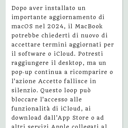
Dopo aver installato un
importante aggiornamento di
macOS nel 2024, il MacBook
potrebbe chiederti di nuovo di
accettare termini aggiornati per
il software o iCloud. Potresti
raggiungere il desktop, ma un
pop‑up continua a ricomparire o
l’azione Accetto fallisce in
silenzio. Questo loop può
bloccare l’accesso alle
funzionalità di iCloud, ai
download dall’App Store o ad
altri servizi Apple collegati al