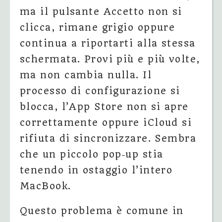
ma il pulsante Accetto non si
clicca, rimane grigio oppure
continua a riportarti alla stessa
schermata. Provi più e più volte,
ma non cambia nulla. Il
processo di configurazione si
blocca, l’App Store non si apre
correttamente oppure iCloud si
rifiuta di sincronizzare. Sembra
che un piccolo pop‑up stia
tenendo in ostaggio l’intero
MacBook.
Questo problema è comune in