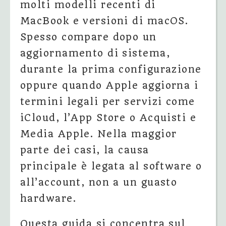
molti modelli recenti di
MacBook e versioni di macOS.
Spesso compare dopo un
aggiornamento di sistema,
durante la prima configurazione
oppure quando Apple aggiorna i
termini legali per servizi come
iCloud, l’App Store o Acquisti e
Media Apple. Nella maggior
parte dei casi, la causa
principale è legata al software o
all’account, non a un guasto
hardware.
Questa guida si concentra sul