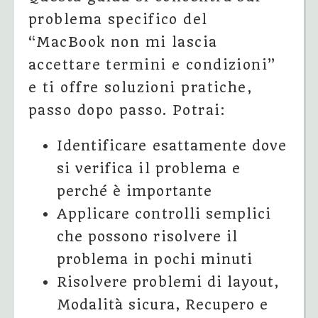
problema specifico del
“MacBook non mi lascia
accettare termini e condizioni”
e ti offre soluzioni pratiche,
passo dopo passo. Potrai:
Identificare esattamente dove
si verifica il problema e
perché è importante
Applicare controlli semplici
che possono risolvere il
problema in pochi minuti
Risolvere problemi di layout,
Modalità sicura, Recupero e