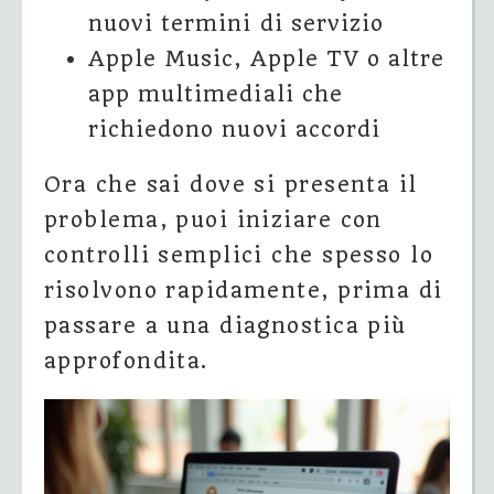
nuovi termini di servizio
Apple Music, Apple TV o altre
app multimediali che
richiedono nuovi accordi
Ora che sai dove si presenta il
problema, puoi iniziare con
controlli semplici che spesso lo
risolvono rapidamente, prima di
passare a una diagnostica più
approfondita.