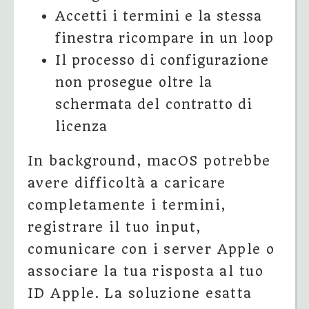
Accetti i termini e la stessa
finestra ricompare in un loop
Il processo di configurazione
non prosegue oltre la
schermata del contratto di
licenza
In background, macOS potrebbe
avere difficoltà a caricare
completamente i termini,
registrare il tuo input,
comunicare con i server Apple o
associare la tua risposta al tuo
ID Apple. La soluzione esatta