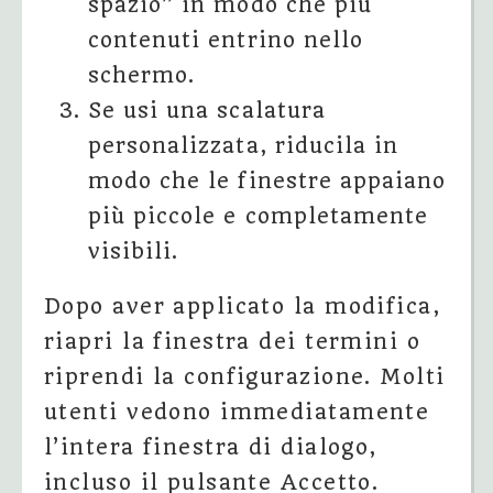
spazio” in modo che più
contenuti entrino nello
schermo.
Se usi una scalatura
personalizzata, riducila in
modo che le finestre appaiano
più piccole e completamente
visibili.
Dopo aver applicato la modifica,
riapri la finestra dei termini o
riprendi la configurazione. Molti
utenti vedono immediatamente
l’intera finestra di dialogo,
incluso il pulsante Accetto.