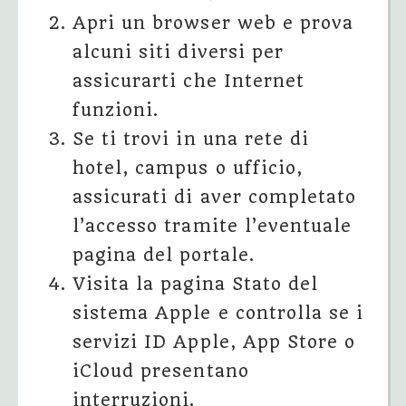
Apri un browser web e prova
alcuni siti diversi per
assicurarti che Internet
funzioni.
Se ti trovi in una rete di
hotel, campus o ufficio,
assicurati di aver completato
l’accesso tramite l’eventuale
pagina del portale.
Visita la pagina Stato del
sistema Apple e controlla se i
servizi ID Apple, App Store o
iCloud presentano
interruzioni.