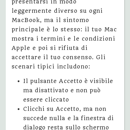
presentarsi in modo
leggermente diverso su ogni
MacBook, ma il sintomo
principale è lo stesso: il tuo Mac
mostra i termini e le condizioni
Apple e poi si rifiuta di
accettare il tuo consenso. Gli
scenari tipici includono:
Il pulsante Accetto è visibile
ma disattivato e non può
essere cliccato
Clicchi su Accetto, ma non
succede nulla e la finestra di
dialogo resta sullo schermo