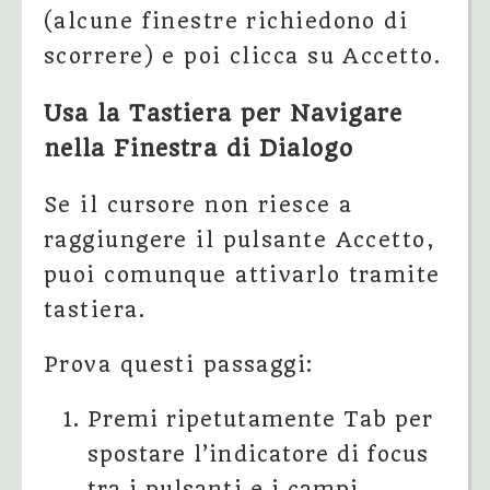
(alcune finestre richiedono di
scorrere) e poi clicca su Accetto.
Usa la Tastiera per Navigare
nella Finestra di Dialogo
Se il cursore non riesce a
raggiungere il pulsante Accetto,
puoi comunque attivarlo tramite
tastiera.
Prova questi passaggi:
Premi ripetutamente Tab per
spostare l’indicatore di focus
tra i pulsanti e i campi