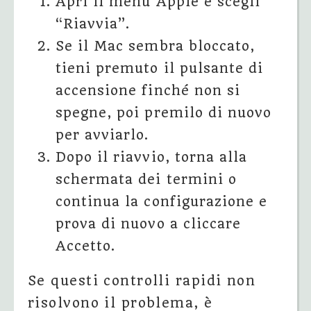
Apri il menu Apple e scegli
“Riavvia”.
Se il Mac sembra bloccato,
tieni premuto il pulsante di
accensione finché non si
spegne, poi premilo di nuovo
per avviarlo.
Dopo il riavvio, torna alla
schermata dei termini o
continua la configurazione e
prova di nuovo a cliccare
Accetto.
Se questi controlli rapidi non
risolvono il problema, è