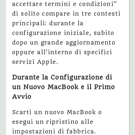
accettare termini e condizioni”
di solito compare in tre contesti
principali: durante la
configurazione iniziale, subito
dopo un grande aggiornamento
oppure all’interno di specifici
servizi Apple.
Durante la Configurazione di
un Nuovo MacBook e il Primo
Avvio
Scarti un nuovo MacBook o
esegui un ripristino alle
impostazioni di fabbrica.