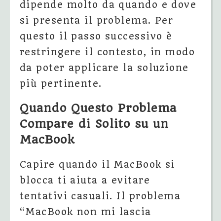
dipende molto da quando e dove
si presenta il problema. Per
questo il passo successivo è
restringere il contesto, in modo
da poter applicare la soluzione
più pertinente.
Quando Questo Problema
Compare di Solito su un
MacBook
Capire quando il MacBook si
blocca ti aiuta a evitare
tentativi casuali. Il problema
“MacBook non mi lascia