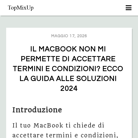
MAGGIO 17, 2026
IL MACBOOK NON MI 
PERMETTE DI ACCETTARE 
TERMINI E CONDIZIONI? ECCO 
LA GUIDA ALLE SOLUZIONI 
2024
Introduzione
Il tuo MacBook ti chiede di
accettare termini e condizioni,