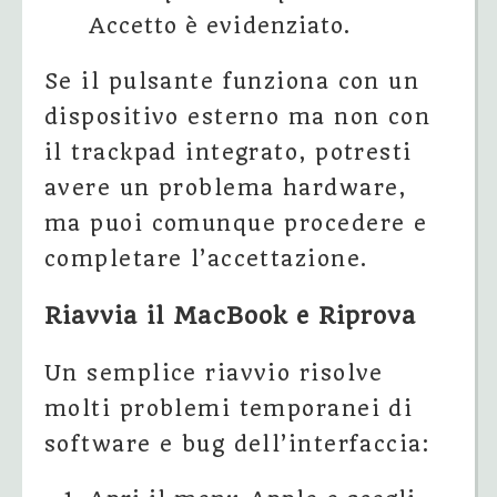
Accetto è evidenziato.
Se il pulsante funziona con un
dispositivo esterno ma non con
il trackpad integrato, potresti
avere un problema hardware,
ma puoi comunque procedere e
completare l’accettazione.
Riavvia il MacBook e Riprova
Un semplice riavvio risolve
molti problemi temporanei di
software e bug dell’interfaccia: