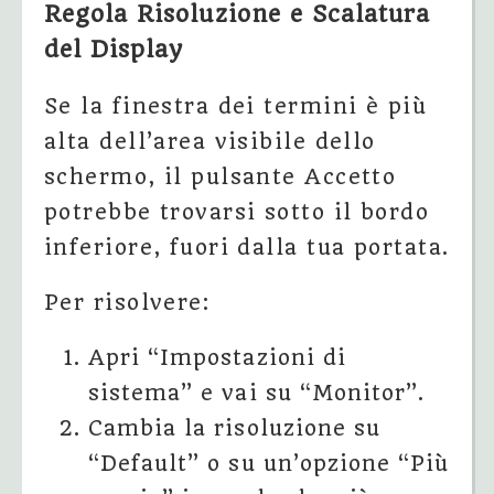
Regola Risoluzione e Scalatura
del Display
Se la finestra dei termini è più
alta dell’area visibile dello
schermo, il pulsante Accetto
potrebbe trovarsi sotto il bordo
inferiore, fuori dalla tua portata.
Per risolvere:
Apri “Impostazioni di
sistema” e vai su “Monitor”.
Cambia la risoluzione su
“Default” o su un’opzione “Più