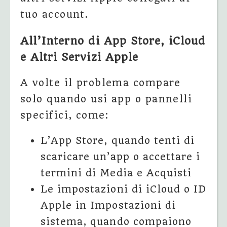
tuo account.
All’Interno di App Store, iCloud
e Altri Servizi Apple
A volte il problema compare
solo quando usi app o pannelli
specifici, come:
L’App Store, quando tenti di
scaricare un’app o accettare i
termini di Media e Acquisti
Le impostazioni di iCloud o ID
Apple in Impostazioni di
sistema, quando compaiono