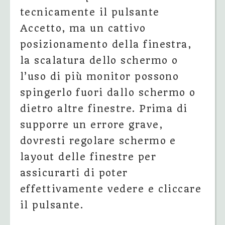
tecnicamente il pulsante
Accetto, ma un cattivo
posizionamento della finestra,
la scalatura dello schermo o
l’uso di più monitor possono
spingerlo fuori dallo schermo o
dietro altre finestre. Prima di
supporre un errore grave,
dovresti regolare schermo e
layout delle finestre per
assicurarti di poter
effettivamente vedere e cliccare
il pulsante.