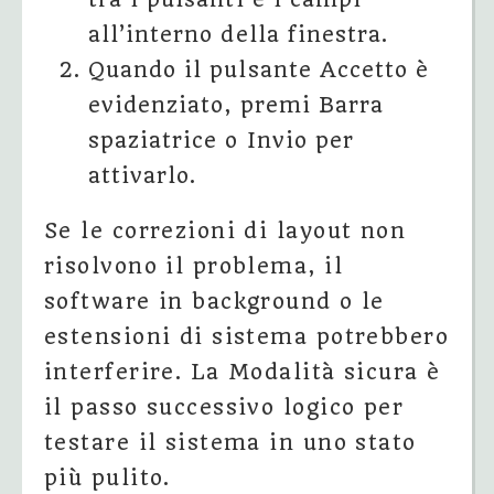
all’interno della finestra.
Quando il pulsante Accetto è
evidenziato, premi Barra
spaziatrice o Invio per
attivarlo.
Se le correzioni di layout non
risolvono il problema, il
software in background o le
estensioni di sistema potrebbero
interferire. La Modalità sicura è
il passo successivo logico per
testare il sistema in uno stato
più pulito.