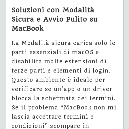
Soluzioni con Modalità
Sicura e Avvio Pulito su
MacBook
La Modalità sicura carica solo le
parti essenziali di macOS e
disabilita molte estensioni di
terze parti e elementi di login.
Questo ambiente è ideale per
verificare se un’app o un driver
blocca la schermata dei termini.
Se il problema “MacBook non mi
lascia accettare termini e
condizioni” scompare in