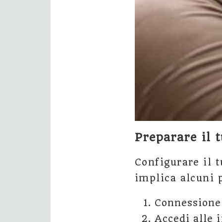
Preparare il 
Configurare il t
implica alcuni 
Connessione
Accedi alle 