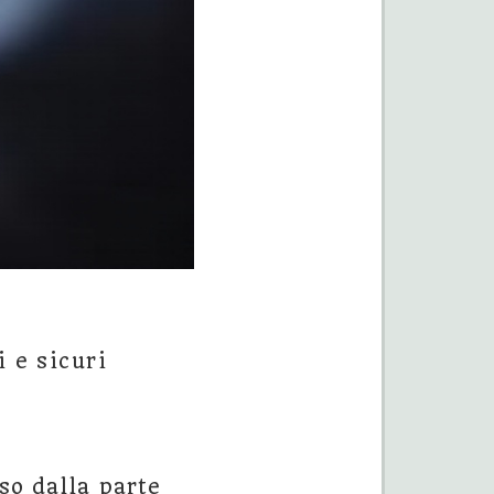
 e sicuri
so dalla parte