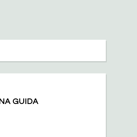
NA GUIDA 