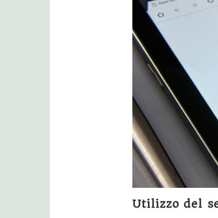
Utilizzo del 