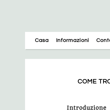
Casa
Informazioni
Conta
COME TRO
Introduzione