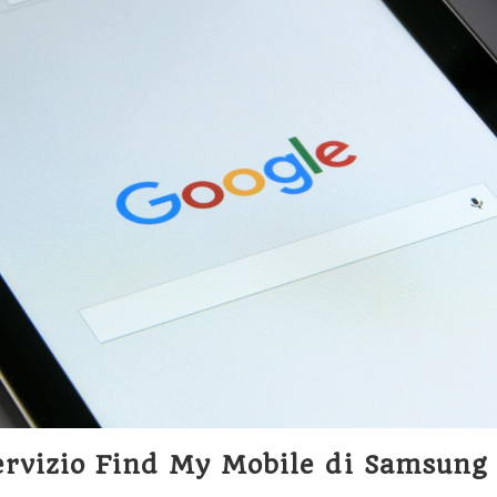
servizio Find My Mobile di Samsung