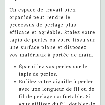
Un espace de travail bien
organisé peut rendre le
processus de perlage plus
efficace et agréable. Étalez votre
tapis de perles ou votre tissu sur
une surface plane et disposez
vos matériaux à portée de main.
Éparpillez vos perles sur le
tapis de perles.
Enfilez votre aiguille à perler
avec une longueur de fil ou de
fil de perlage confortable. Si
vous utilisez du fil, doublez-le