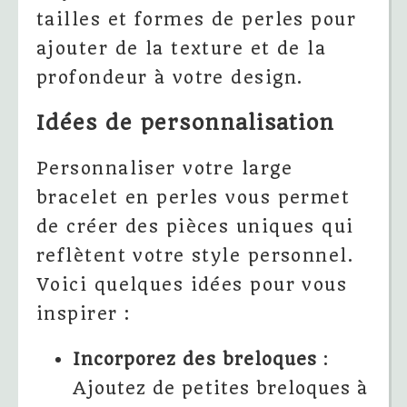
tailles et formes de perles pour
ajouter de la texture et de la
profondeur à votre design.
Idées de personnalisation
Personnaliser votre large
bracelet en perles vous permet
de créer des pièces uniques qui
reflètent votre style personnel.
Voici quelques idées pour vous
inspirer :
Incorporez des breloques
:
Ajoutez de petites breloques à