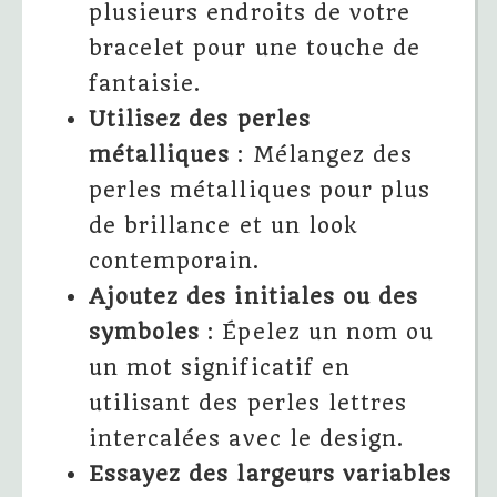
plusieurs endroits de votre
bracelet pour une touche de
fantaisie.
Utilisez des perles
métalliques
: Mélangez des
perles métalliques pour plus
de brillance et un look
contemporain.
Ajoutez des initiales ou des
symboles
: Épelez un nom ou
un mot significatif en
utilisant des perles lettres
intercalées avec le design.
Essayez des largeurs variables