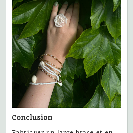
Conclusion
Fabriquer un large bracelet en