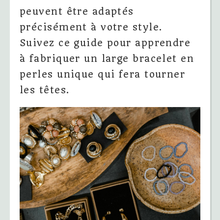
peuvent être adaptés
précisément à votre style.
Suivez ce guide pour apprendre
à fabriquer un large bracelet en
perles unique qui fera tourner
les têtes.