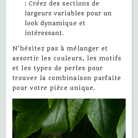
: Créez des sections de
largeurs variables pour un
look dynamique et
intéressant.
N’hésitez pas à mélanger et
assortir les couleurs, les motifs
et les types de perles pour
trouver la combinaison parfaite
pour votre pièce unique.