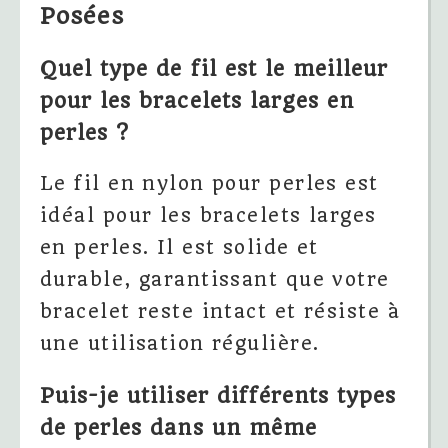
Posées
Quel type de fil est le meilleur
pour les bracelets larges en
perles ?
Le fil en nylon pour perles est
idéal pour les bracelets larges
en perles. Il est solide et
durable, garantissant que votre
bracelet reste intact et résiste à
une utilisation régulière.
Puis-je utiliser différents types
de perles dans un même