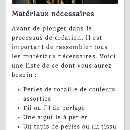
Matériaux nécessaires
Avant de plonger dans le
processus de création, il est
important de rassembler tous
les matériaux nécessaires. Voici
une liste de ce dont vous aurez
besoin :
Perles de rocaille de couleurs
assorties
Fil ou fil de perlage
Une aiguille à perler
Un tapis de perles ou un tissu