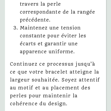
travers la perle
correspondante de la rangée
précédente.
Maintenez une tension
constante pour éviter les
écarts et garantir une
apparence uniforme.
Continuez ce processus jusqu’à
ce que votre bracelet atteigne la
largeur souhaitée. Soyez attentif
au motif et au placement des
perles pour maintenir la
cohérence du design.