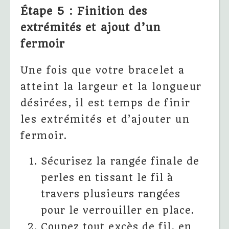
Étape 5 : Finition des
extrémités et ajout d’un
fermoir
Une fois que votre bracelet a
atteint la largeur et la longueur
désirées, il est temps de finir
les extrémités et d’ajouter un
fermoir.
Sécurisez la rangée finale de
perles en tissant le fil à
travers plusieurs rangées
pour le verrouiller en place.
Coupez tout excès de fil, en