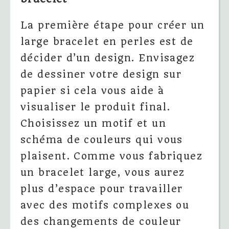
La première étape pour créer un
large bracelet en perles est de
décider d’un design. Envisagez
de dessiner votre design sur
papier si cela vous aide à
visualiser le produit final.
Choisissez un motif et un
schéma de couleurs qui vous
plaisent. Comme vous fabriquez
un bracelet large, vous aurez
plus d’espace pour travailler
avec des motifs complexes ou
des changements de couleur