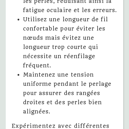
les perles, réduisant ainsi la
fatigue oculaire et les erreurs.
Utilisez une longueur de fil
confortable pour éviter les
nœuds mais évitez une
longueur trop courte qui
nécessite un réenfilage
fréquent.
Maintenez une tension
uniforme pendant le perlage
pour assurer des rangées
droites et des perles bien
alignées.
Expérimentez avec différentes