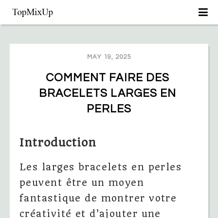
MAY 19, 2025
COMMENT FAIRE DES 
BRACELETS LARGES EN 
PERLES
Introduction
Les larges bracelets en perles
peuvent être un moyen
fantastique de montrer votre
créativité et d’ajouter une