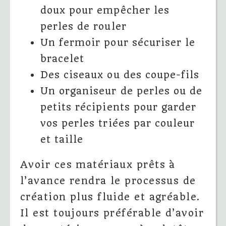
doux pour empêcher les
perles de rouler
Un fermoir pour sécuriser le
bracelet
Des ciseaux ou des coupe-fils
Un organiseur de perles ou de
petits récipients pour garder
vos perles triées par couleur
et taille
Avoir ces matériaux prêts à
l’avance rendra le processus de
création plus fluide et agréable.
Il est toujours préférable d’avoir