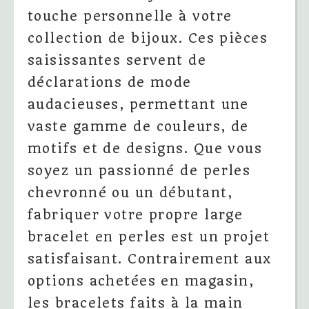
touche personnelle à votre
collection de bijoux. Ces pièces
saisissantes servent de
déclarations de mode
audacieuses, permettant une
vaste gamme de couleurs, de
motifs et de designs. Que vous
soyez un passionné de perles
chevronné ou un débutant,
fabriquer votre propre large
bracelet en perles est un projet
satisfaisant. Contrairement aux
options achetées en magasin,
les bracelets faits à la main