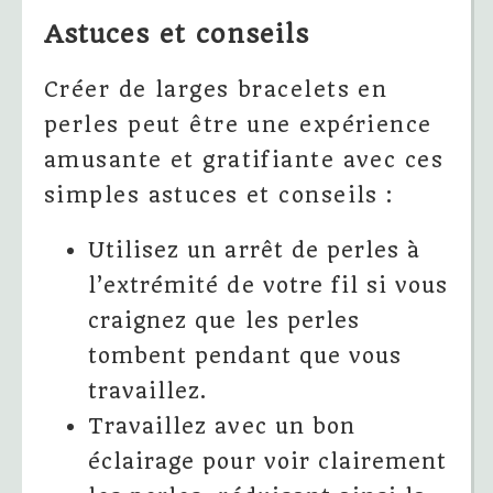
Astuces et conseils
Créer de larges bracelets en
perles peut être une expérience
amusante et gratifiante avec ces
simples astuces et conseils :
Utilisez un arrêt de perles à
l’extrémité de votre fil si vous
craignez que les perles
tombent pendant que vous
travaillez.
Travaillez avec un bon
éclairage pour voir clairement