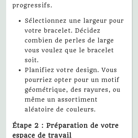
progressifs.
Sélectionnez une largeur pour
votre bracelet. Décidez
combien de perles de large
vous voulez que le bracelet
soit.
Planifiez votre design. Vous
pourriez opter pour un motif
géométrique, des rayures, ou
même un assortiment
aléatoire de couleurs.
Étape 2 : Préparation de votre
espace de travail