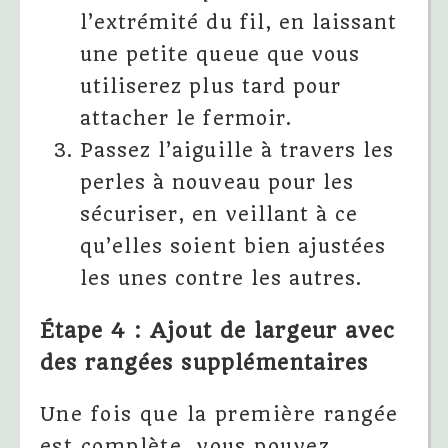
l’extrémité du fil, en laissant
une petite queue que vous
utiliserez plus tard pour
attacher le fermoir.
Passez l’aiguille à travers les
perles à nouveau pour les
sécuriser, en veillant à ce
qu’elles soient bien ajustées
les unes contre les autres.
Étape 4 : Ajout de largeur avec
des rangées supplémentaires
Une fois que la première rangée
est complète, vous pouvez