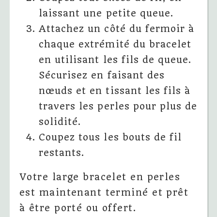
laissant une petite queue.
Attachez un côté du fermoir à
chaque extrémité du bracelet
en utilisant les fils de queue.
Sécurisez en faisant des
nœuds et en tissant les fils à
travers les perles pour plus de
solidité.
Coupez tous les bouts de fil
restants.
Votre large bracelet en perles
est maintenant terminé et prêt
à être porté ou offert.