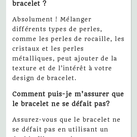
bracelet ?
Absolument ! Mélanger
différents types de perles,
comme les perles de rocaille, les
cristaux et les perles
métalliques, peut ajouter de la
texture et de l’intérêt à votre
design de bracelet.
Comment puis-je m’assurer que
le bracelet ne se défait pas?
Assurez-vous que le bracelet ne
se défait pas en utilisant un