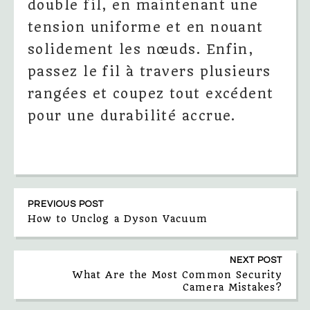
double fil, en maintenant une
tension uniforme et en nouant
solidement les nœuds. Enfin,
passez le fil à travers plusieurs
rangées et coupez tout excédent
pour une durabilité accrue.
PREVIOUS POST
How to Unclog a Dyson Vacuum
NEXT POST
What Are the Most Common Security
Camera Mistakes?