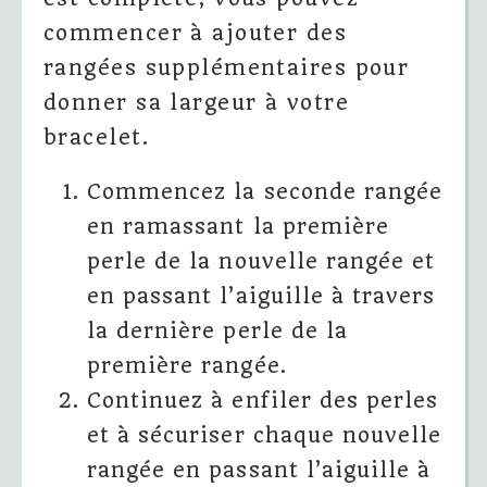
commencer à ajouter des
rangées supplémentaires pour
donner sa largeur à votre
bracelet.
Commencez la seconde rangée
en ramassant la première
perle de la nouvelle rangée et
en passant l’aiguille à travers
la dernière perle de la
première rangée.
Continuez à enfiler des perles
et à sécuriser chaque nouvelle
rangée en passant l’aiguille à