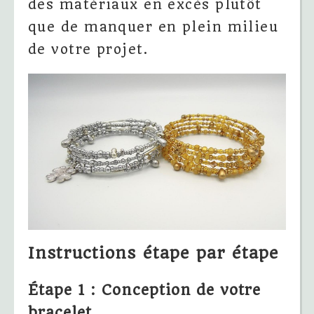
des matériaux en excès plutôt
que de manquer en plein milieu
de votre projet.
Instructions étape par étape
Étape 1 : Conception de votre
bracelet