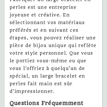
perles est une entreprise
joyeuse et créative. En
sélectionnant vos matériaux
préférés et en suivant ces
étapes, vous pouvez réaliser une
pièce de bijou unique qui reflète
votre style personnel. Que vous
le portiez vous-même ou que
vous l’offriez à quelqu’un de
spécial, un large bracelet en
perles fait main est sûr
d’impressionner.
Questions Fréquemment