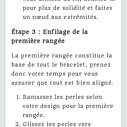
pour plus de solidité et faites
un nœud aux extrémités.
Étape 3 : Enfilage de la
première rangée
La première rangée constitue la
base de tout le bracelet, prenez
donc votre temps pour vous
assurer que tout est bien aligné.
Ramassez les perles selon
votre design pour la première
rangée.
Glissez les perles vers