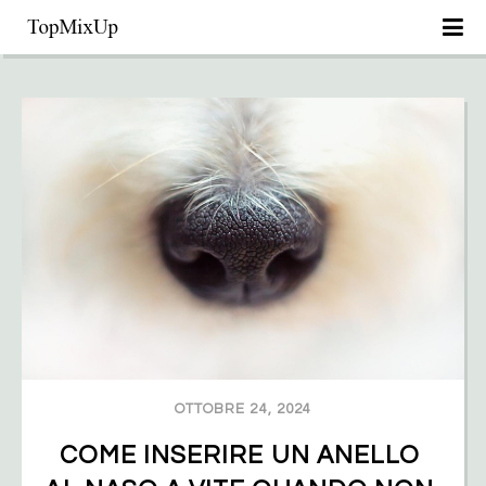
OTTOBRE 24, 2024
COME INSERIRE UN ANELLO 