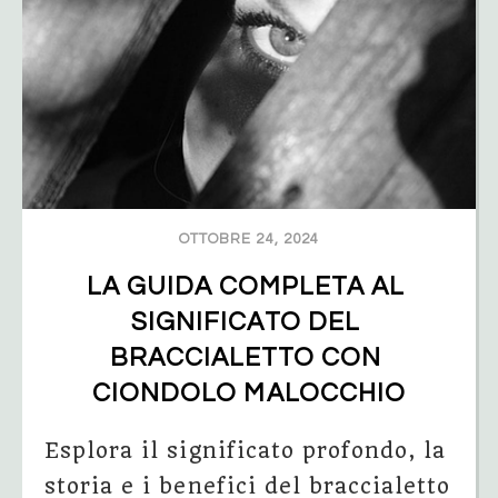
OTTOBRE 24, 2024
LA GUIDA COMPLETA AL 
SIGNIFICATO DEL 
BRACCIALETTO CON 
CIONDOLO MALOCCHIO
Esplora il significato profondo, la
storia e i benefici del braccialetto