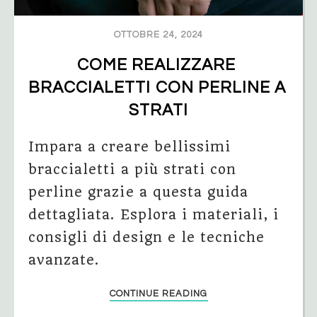
OTTOBRE 24, 2024
COME REALIZZARE 
BRACCIALETTI CON PERLINE A 
STRATI
Impara a creare bellissimi
braccialetti a più strati con
perline grazie a questa guida
dettagliata. Esplora i materiali, i
consigli di design e le tecniche
avanzate.
CONTINUE READING