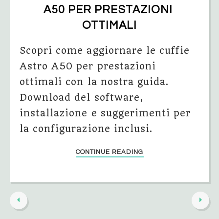
A50 PER PRESTAZIONI 
OTTIMALI
Scopri come aggiornare le cuffie
Astro A50 per prestazioni
ottimali con la nostra guida.
Download del software,
installazione e suggerimenti per
la configurazione inclusi.
CONTINUE READING