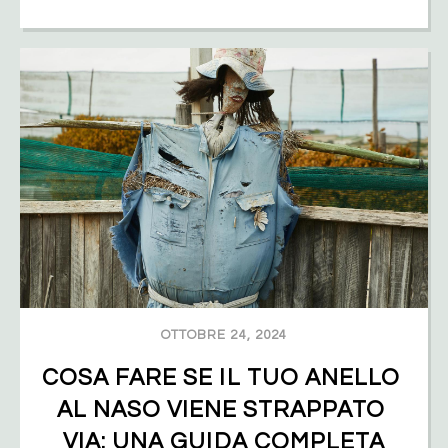
OTTOBRE 24, 2024
COSA FARE SE IL TUO ANELLO 
AL NASO VIENE STRAPPATO 
VIA: UNA GUIDA COMPLETA