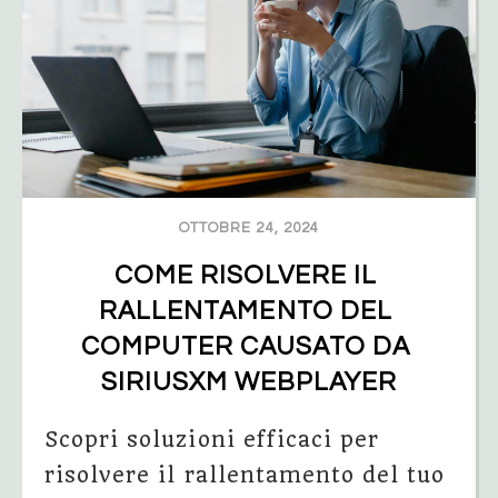
OTTOBRE 24, 2024
COME RISOLVERE IL 
RALLENTAMENTO DEL 
COMPUTER CAUSATO DA 
SIRIUSXM WEBPLAYER
Scopri soluzioni efficaci per
risolvere il rallentamento del tuo