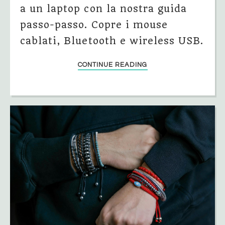
a un laptop con la nostra guida
passo-passo. Copre i mouse
cablati, Bluetooth e wireless USB.
CONTINUE READING