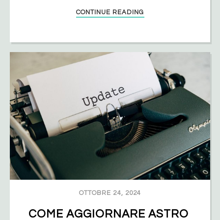
CONTINUE READING
OTTOBRE 24, 2024
COME AGGIORNARE ASTRO 