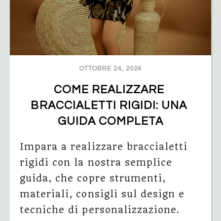
OTTOBRE 24, 2024
COME REALIZZARE 
BRACCIALETTI RIGIDI: UNA 
GUIDA COMPLETA
Impara a realizzare braccialetti
rigidi con la nostra semplice
guida, che copre strumenti,
materiali, consigli sul design e
tecniche di personalizzazione.