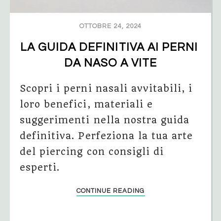
OTTOBRE 24, 2024
LA GUIDA DEFINITIVA AI PERNI 
DA NASO A VITE
Scopri i perni nasali avvitabili, i
loro benefici, materiali e
suggerimenti nella nostra guida
definitiva. Perfeziona la tua arte
del piercing con consigli di
esperti.
CONTINUE READING