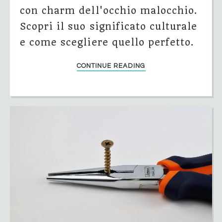
con charm dell'occhio malocchio.
Scopri il suo significato culturale
e come scegliere quello perfetto.
CONTINUE READING