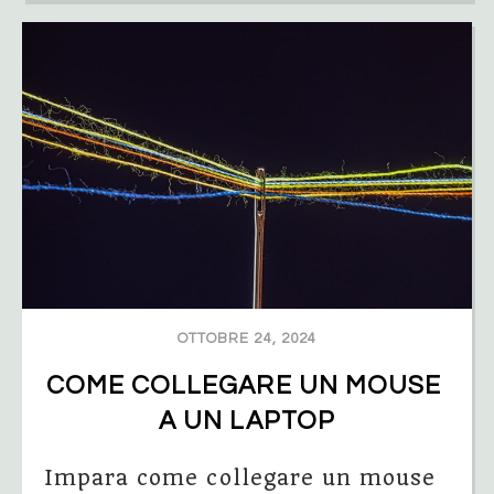
OTTOBRE 24, 2024
COME COLLEGARE UN MOUSE 
A UN LAPTOP
Impara come collegare un mouse