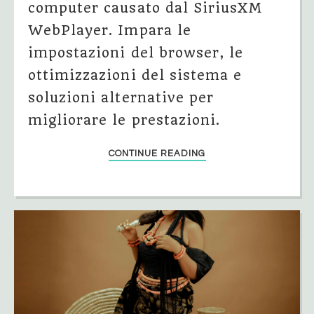
computer causato dal SiriusXM
WebPlayer. Impara le
impostazioni del browser, le
ottimizzazioni del sistema e
soluzioni alternative per
migliorare le prestazioni.
CONTINUE READING