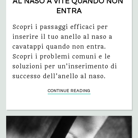
AL NASO A VITE QUANDO NON 
ENTRA
Scopri i passaggi efficaci per
inserire il tuo anello al naso a
cavatappi quando non entra.
Scopri i problemi comuni e le
soluzioni per un'inserimento di
successo dell'anello al naso.
CONTINUE READING