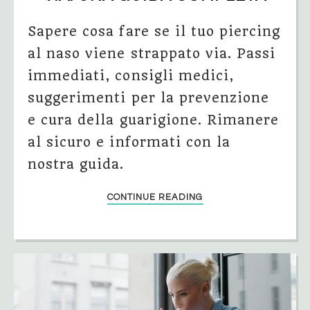
Sapere cosa fare se il tuo piercing
al naso viene strappato via. Passi
immediati, consigli medici,
suggerimenti per la prevenzione
e cura della guarigione. Rimanere
al sicuro e informati con la
nostra guida.
CONTINUE READING